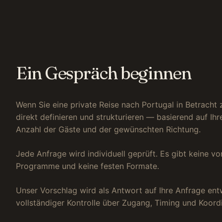
Ein Gespräch beginnen
Wenn Sie eine private Reise nach Portugal in Betracht 
direkt definieren und strukturieren — basierend auf Ihr
Anzahl der Gäste und der gewünschten Richtung.
Jede Anfrage wird individuell geprüft. Es gibt keine vo
Programme und keine festen Formate.
Unser Vorschlag wird als Antwort auf Ihre Anfrage entw
vollständiger Kontrolle über Zugang, Timing und Koordi