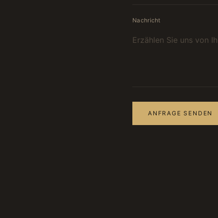
Nachricht
ANFRAGE SENDEN