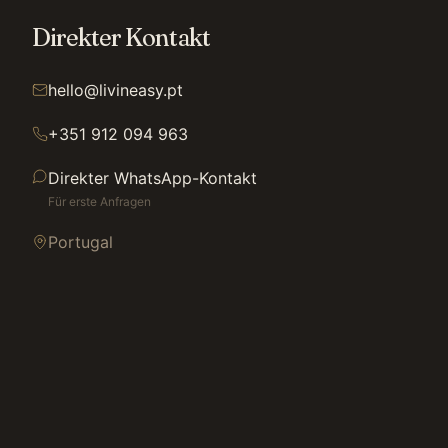
Direkter Kontakt
hello@livineasy.pt
+351 912 094 963
Direkter WhatsApp-Kontakt
Für erste Anfragen
Portugal