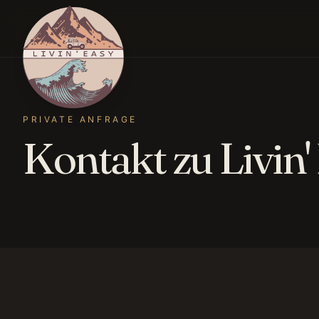
PRIVATE ANFRAGE
Kontakt zu Livin'