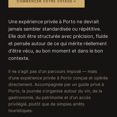
COMMENCER VOTRE VOYAGE
Une expérience privée à Porto ne devrait
jamais sembler standardisée ou répétitive.
Elle doit être structurée avec précision, fluide
et pensée autour de ce qui mérite réellement
d'être vécu, au bon moment et dans le bon
contexte.
Il ne s'agit pas d'un parcours imposé — mais
d'une expérience privée à Porto conçue et opérée
directement. Accompagnée par un guide privé à
Porto, la journée s'organise autour du vin, de la
gastronomie, du patrimoine et d'un accès
privilégié, plutôt que de simples arrêts
touristiques.