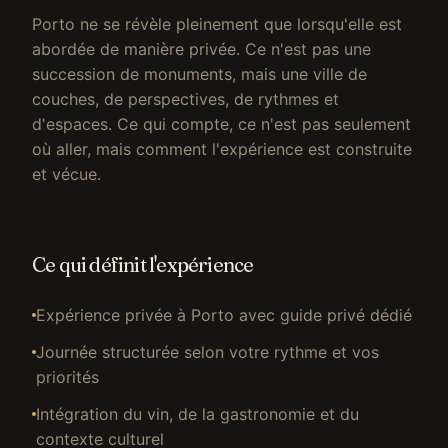
Porto ne se révèle pleinement que lorsqu'elle est
abordée de manière privée. Ce n'est pas une
succession de monuments, mais une ville de
couches, de perspectives, de rythmes et
d'espaces. Ce qui compte, ce n'est pas seulement
où aller, mais comment l'expérience est construite
et vécue.
Ce qui définit l'expérience
Expérience privée à Porto avec guide privé dédié
Journée structurée selon votre rythme et vos
priorités
Intégration du vin, de la gastronomie et du
contexte culturel