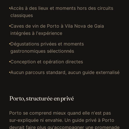
Accès à des lieux et moments hors des circuits
classiques
Caves de vin de Porto à Vila Nova de Gaia
intégrées à l'expérience
Dégustations privées et moments
gastronomiques sélectionnés
Conception et opération directes
Aucun parcours standard, aucun guide externalisé
Porto, structurée en privé
Porto se comprend mieux quand elle n'est pas
sur-expliquée ni envahie. Un guide privé à Porto
devrait faire plus qu'accompagner une promenade