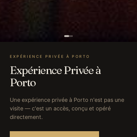
EXPÉRIENCE PRIVÉE À PORTO
Expérience Privée à
Porto
Une expérience privée à Porto n'est pas une
visite — c'est un accès, conçu et opéré
directement.