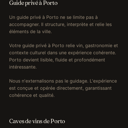
Guide privé à Porto
Un guide privé à Porto ne se limite pas à
accompagner. Il structure, interprète et relie les
éléments de la ville.
Votre guide privé à Porto relie vin, gastronomie et
contexte culturel dans une expérience cohérente.
Porto devient lisible, fluide et profondément
intéressante.
Nous n'externalisons pas le guidage. L'expérience
est conçue et opérée directement, garantissant
cohérence et qualité.
Caves de vins de Porto