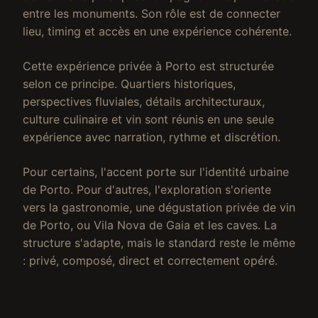
entre les monuments. Son rôle est de connecter
lieu, timing et accès en une expérience cohérente.
Cette expérience privée à Porto est structurée
selon ce principe. Quartiers historiques,
perspectives fluviales, détails architecturaux,
culture culinaire et vin sont réunis en une seule
expérience avec narration, rythme et discrétion.
Pour certains, l'accent porte sur l'identité urbaine
de Porto. Pour d'autres, l'exploration s'oriente
vers la gastronomie, une dégustation privée de vin
de Porto, ou Vila Nova de Gaia et les caves. La
structure s'adapte, mais le standard reste le même
: privé, composé, direct et correctement opéré.