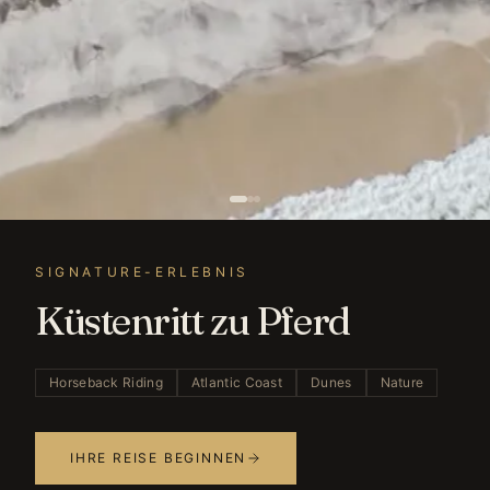
SIGNATURE-ERLEBNIS
Küstenritt zu Pferd
Horseback Riding
Atlantic Coast
Dunes
Nature
IHRE REISE BEGINNEN