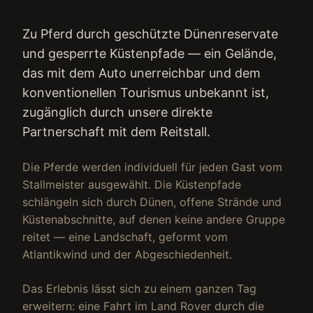
Zu Pferd durch geschützte Dünenreservate
und gesperrte Küstenpfade — ein Gelände,
das mit dem Auto unerreichbar und dem
konventionellen Tourismus unbekannt ist,
zugänglich durch unsere direkte
Partnerschaft mit dem Reitstall.
Die Pferde werden individuell für jeden Gast vom
Stallmeister ausgewählt. Die Küstenpfade
schlängeln sich durch Dünen, offene Strände und
Küstenabschnitte, auf denen keine andere Gruppe
reitet — eine Landschaft, geformt vom
Atlantikwind und der Abgeschiedenheit.
Das Erlebnis lässt sich zu einem ganzen Tag
erweitern: eine Fahrt im Land Rover durch die