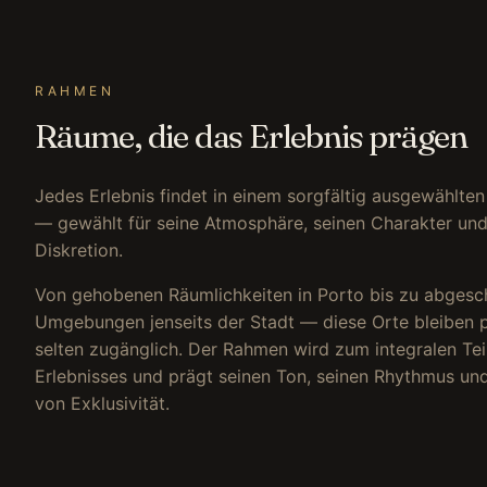
RAHMEN
Räume, die das Erlebnis prägen
Jedes Erlebnis findet in einem sorgfältig ausgewählte
— gewählt für seine Atmosphäre, seinen Charakter und
Diskretion.
Von gehobenen Räumlichkeiten in Porto bis zu abgesc
Umgebungen jenseits der Stadt — diese Orte bleiben p
selten zugänglich. Der Rahmen wird zum integralen Tei
Erlebnisses und prägt seinen Ton, seinen Rhythmus und
von Exklusivität.