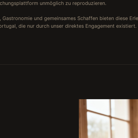
uchungsplattform unmöglich zu reproduzieren.
 Gastronomie und gemeinsames Schaffen bieten diese Erle
rtugal, die nur durch unser direktes Engagement existiert.