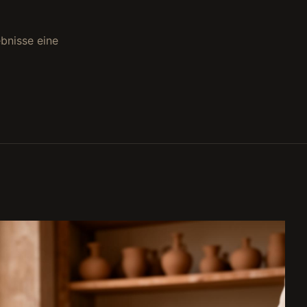
bnisse eine