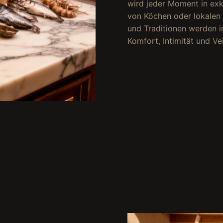
wird jeder Moment in ex
von Köchen oder lokalen 
und Traditionen werden i
Komfort, Intimität und Ve