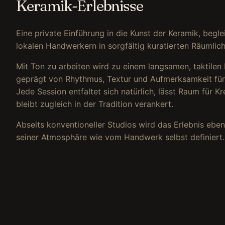
Keramik-Erlebnisse
Eine private Einführung in die Kunst der Keramik, begle
lokalen Handwerkern in sorgfältig kuratierten Räumlich
Mit Ton zu arbeiten wird zu einem langsamen, taktile
geprägt von Rhythmus, Textur und Aufmerksamkeit fürs
Jede Session entfaltet sich natürlich, lässt Raum für Kr
bleibt zugleich in der Tradition verankert.
Abseits konventioneller Studios wird das Erlebnis ebe
seiner Atmosphäre wie vom Handwerk selbst definiert.