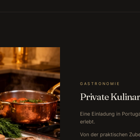
GASTRONOMIE
Private Kulina
Eine Einladung in Portuga
erlebt.
Von der praktischen Zube