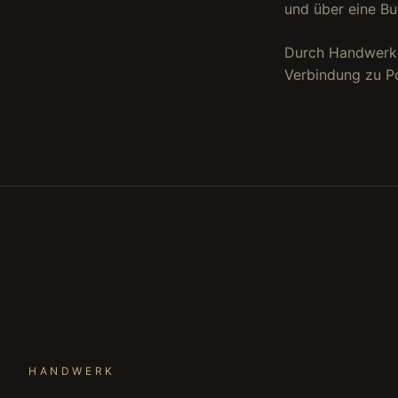
und über eine B
Durch Handwerk,
Verbindung zu Po
HANDWERK