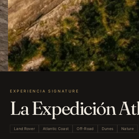
EXPERIENCIA SIGNATURE
La Expedición At
Land Rover
Atlantic Coast
Off-Road
Dunes
Nature