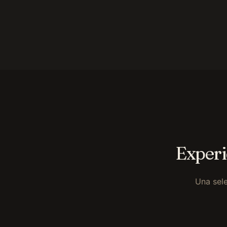
Experi
Una sele