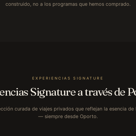
construido, no a los programas que hemos comprado.
EXPERIENCIAS SIGNATURE
encias Signature a través de P
cción curada de viajes privados que reflejan la esencia de
— siempre desde Oporto.