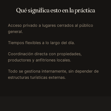
Qué significa esto en la práctica
Acceso privado a lugares cerrados al público
general.
Tiempos flexibles a lo largo del día.
Coordinación directa con propiedades,
productores y anfitriones locales.
Todo se gestiona internamente, sin depender de
estructuras turísticas externas.