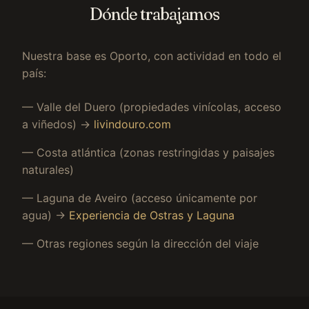
Dónde trabajamos
Nuestra base es Oporto, con actividad en todo el
país:
— Valle del Duero (propiedades vinícolas, acceso
a viñedos) →
livindouro.com
— Costa atlántica (zonas restringidas y paisajes
naturales)
— Laguna de Aveiro (acceso únicamente por
agua) →
Experiencia de Ostras y Laguna
— Otras regiones según la dirección del viaje