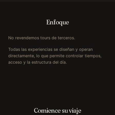
Enfoque
No revendemos tours de terceros.
Todas las experiencias se diseñan y operan
directamente, lo que permite controlar tiempos,
acceso y la estructura del día.
Comience su viaje