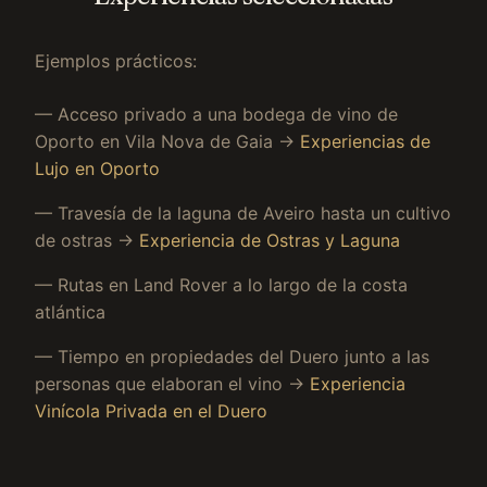
Ejemplos prácticos:
— Acceso privado a una bodega de vino de
Oporto en Vila Nova de Gaia →
Experiencias de
Lujo en Oporto
— Travesía de la laguna de Aveiro hasta un cultivo
de ostras →
Experiencia de Ostras y Laguna
— Rutas en Land Rover a lo largo de la costa
atlántica
— Tiempo en propiedades del Duero junto a las
personas que elaboran el vino →
Experiencia
Vinícola Privada en el Duero