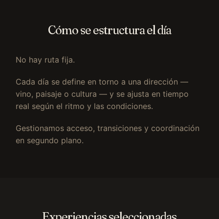
Cómo se estructura el día
No hay ruta fija.
Cada día se define en torno a una dirección —
vino, paisaje o cultura — y se ajusta en tiempo
real según el ritmo y las condiciones.
Gestionamos acceso, transiciones y coordinación
en segundo plano.
Experiencias seleccionadas