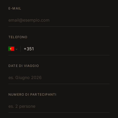
E-MAIL
TELEFONO
DATE DI VIAGGIO
NUMERO DI PARTECIPANTI