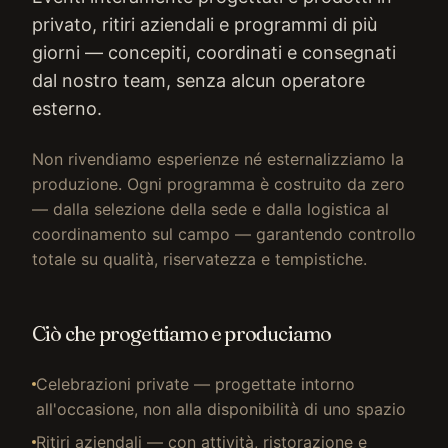
privato, ritiri aziendali e programmi di più
giorni — concepiti, coordinati e consegnati
dal nostro team, senza alcun operatore
esterno.
Non rivendiamo esperienze né esternalizziamo la
produzione. Ogni programma è costruito da zero
— dalla selezione della sede e dalla logistica al
coordinamento sul campo — garantendo controllo
totale su qualità, riservatezza e tempistiche.
Ciò che progettiamo e produciamo
Celebrazioni private — progettate intorno
all'occasione, non alla disponibilità di uno spazio
Ritiri aziendali — con attività, ristorazione e