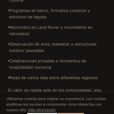
Programas en barco, formatos costeros y
entornos de laguna
Recorridos en Land Rover y movimiento en
naturaleza
Observación de aves, bienestar o estructuras
outdoor pausadas
Celebraciones privadas o momentos de
hospitalidad nocturna
Rutas de varios días entre diferentes regiones
El valor no reside solo en los componentes, sino
en cómo se conectan.
Utilizamos cookies para mejorar su experiencia. Las cookies
analíticas nos ayudan a comprender cómo interactúa con
nuestro sitio.
Más información