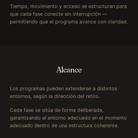
Tiempo, movimiento y acceso se estructuran para
que cada fase conecte sin interrupción —
permitiendo que el programa avance con claridad.
Alcance
Los programas pueden extenderse a distintos
entornos, según la dirección del retiro.
Cada fase se sitúa de forma deliberada,
garantizando el entorno adecuado en el momento
adecuado dentro de una estructura coherente.