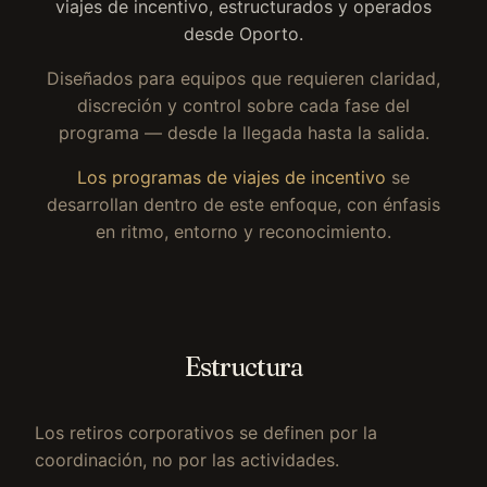
viajes de incentivo, estructurados y operados
desde Oporto.
Diseñados para equipos que requieren claridad,
discreción y control sobre cada fase del
programa — desde la llegada hasta la salida.
Los programas de viajes de incentivo
se
desarrollan dentro de este enfoque, con énfasis
en ritmo, entorno y reconocimiento.
Estructura
Los retiros corporativos se definen por la
coordinación, no por las actividades.