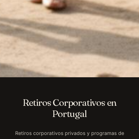
Retiros Corporativos en
Portugal
Retiros corporativos privados y programas de