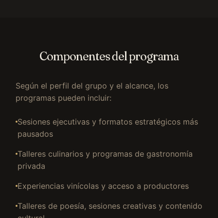
Componentes del programa
Según el perfil del grupo y el alcance, los
programas pueden incluir:
Sesiones ejecutivas y formatos estratégicos más
pausados
Talleres culinarios y programas de gastronomía
privada
Experiencias vinícolas y acceso a productores
Talleres de poesía, sesiones creativas y contenido
cultural