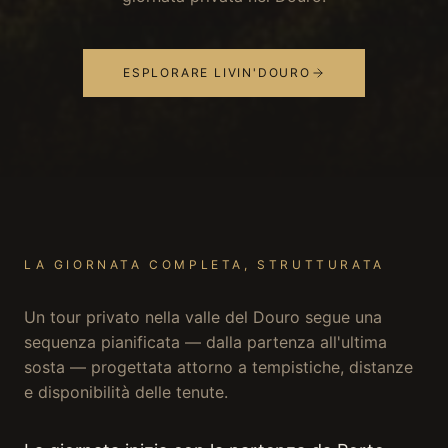
ESPLORARE LIVIN'DOURO
LA GIORNATA COMPLETA, STRUTTURATA
Un tour privato nella valle del Douro segue una
sequenza pianificata — dalla partenza all'ultima
sosta — progettata attorno a tempistiche, distanze
e disponibilità delle tenute.