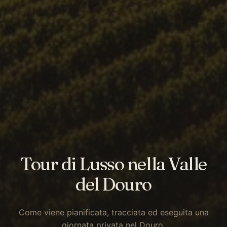
Tour di Lusso nella Valle
del Douro
Come viene pianificata, tracciata ed eseguita una
giornata privata nel Douro.